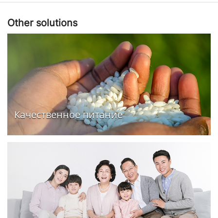
Other solutions
Качественное питание