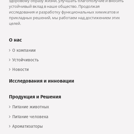
здоровому образу жизни, улучшать благополучие и вносить
устойчивый вклад в наше общество. Продолжая
исследования и разработку функциональных химикатов и
прикладных решений, мы работаем над достижением этих
целей.
О нас
О компании
Устойчивость
Новости
Исследования и инновации
Продукция и Решения
Питание животных
Питание человека
Ароматизаторы