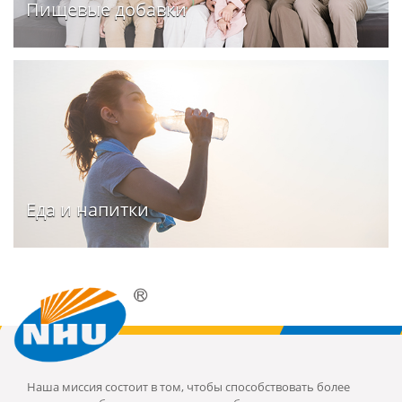
Пищевые добавки
Еда и напитки
Наша миссия состоит в том, чтобы способствовать более