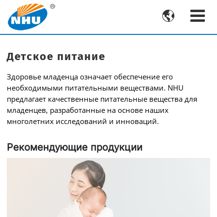

Детское питание
Здоровье младенца означает обеспечение его
необходимыми питательными веществами. NHU
предлагает качественные питательные вещества для
младенцев, разработанные на основе наших
многолетних исследований и инноваций.
Рекомендующие продукции