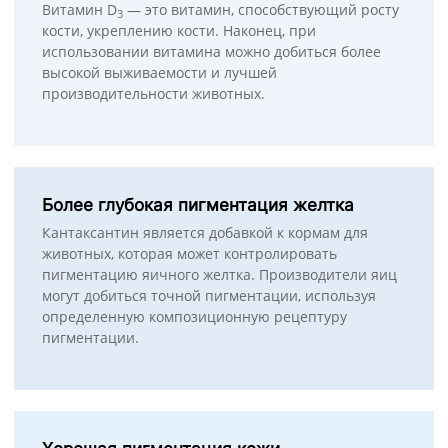
Витамин D
— это витамин, способствующий росту
3
кости, укреплению кости. Наконец, при
использовании витамина можно добиться более
высокой выживаемости и лучшей
производительности животных.
Более глубокая пигментация желтка
Кантаксантин является добавкой к кормам для
животных, которая может контролировать
пигментацию яичного желтка. Производители яиц
могут добиться точной пигментации, используя
определенную композиционную рецептуру
пигментации.