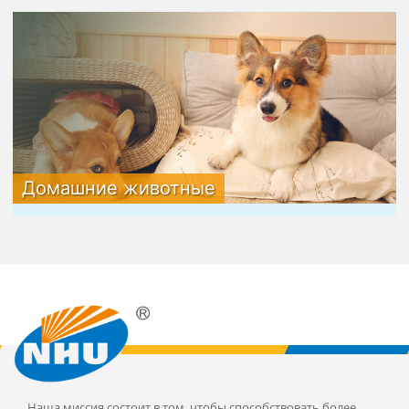
Домашние животные
Наша миссия состоит в том, чтобы способствовать более