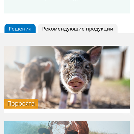
Решения
Рекомендующие продукции
Поросята