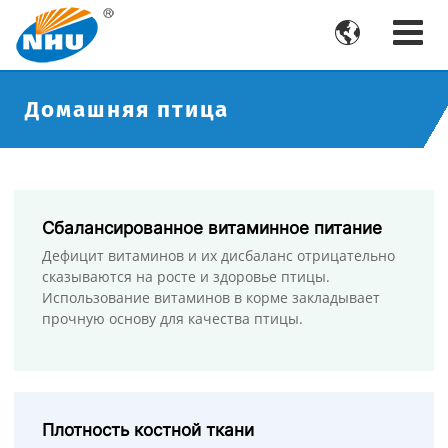

Домашняя птица
Сбалансированное витаминное питание
Дефицит витаминов и их дисбаланс отрицательно
сказываются на росте и здоровье птицы.
Использование витаминов в корме закладывает
прочную основу для качества птицы.
Плотность костной ткани