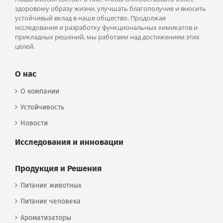
здоровому образу жизни, улучшать благополучие и вносить
устойчивый вклад в наше общество. Продолжая
исследования и разработку функциональных химикатов и
прикладных решений, мы работаем над достижением этих
целей.
О нас
О компании
Устойчивость
Новости
Исследования и инновации
Продукция и Решения
Питание животных
Питание человека
Ароматизаторы